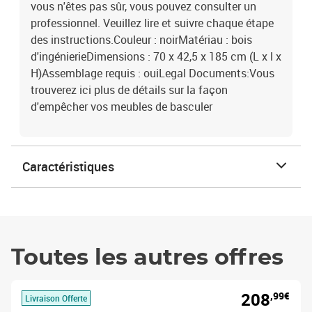
vous n'êtes pas sûr, vous pouvez consulter un
professionnel. Veuillez lire et suivre chaque étape
des instructions.Couleur : noirMatériau : bois
d'ingénierieDimensions : 70 x 42,5 x 185 cm (L x l x
H)Assemblage requis : ouiLegal Documents:Vous
trouverez ici plus de détails sur la façon
d'empêcher vos meubles de basculer
Caractéristiques
Toutes les autres offres
208
,99€
Livraison Offerte