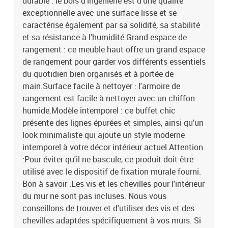
durable : le bois d'ingénierie est d'une qualité
exceptionnelle avec une surface lisse et se
caractérise également par sa solidité, sa stabilité
et sa résistance à l'humidité.Grand espace de
rangement : ce meuble haut offre un grand espace
de rangement pour garder vos différents essentiels
du quotidien bien organisés et à portée de
main.Surface facile à nettoyer : l'armoire de
rangement est facile à nettoyer avec un chiffon
humide.Modèle intemporel : ce buffet chic
présente des lignes épurées et simples, ainsi qu'un
look minimaliste qui ajoute un style moderne
intemporel à votre décor intérieur actuel.Attention
:Pour éviter qu'il ne bascule, ce produit doit être
utilisé avec le dispositif de fixation murale fourni.
Bon à savoir :Les vis et les chevilles pour l'intérieur
du mur ne sont pas incluses. Nous vous
conseillons de trouver et d'utiliser des vis et des
chevilles adaptées spécifiquement à vos murs. Si