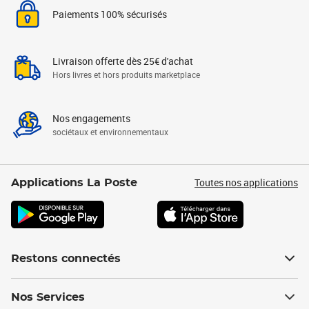
Paiements 100% sécurisés
Livraison offerte dès 25€ d'achat
Hors livres et hors produits marketplace
Nos engagements
sociétaux et environnementaux
Toutes nos applications
Applications La Poste
Restons connectés
Nos Services