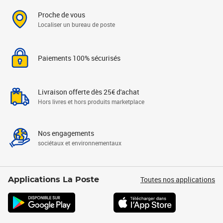
Proche de vous
Localiser un bureau de poste
Paiements 100% sécurisés
Livraison offerte dès 25€ d'achat
Hors livres et hors produits marketplace
Nos engagements
sociétaux et environnementaux
Toutes nos applications
Applications La Poste