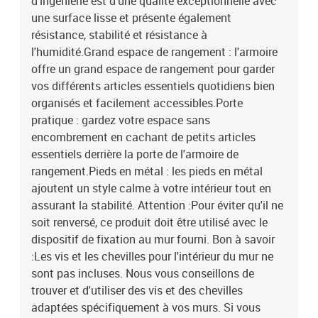
d'ingénierie est d'une qualité exceptionnelle avec
une surface lisse et présente également
résistance, stabilité et résistance à
l'humidité.Grand espace de rangement : l'armoire
offre un grand espace de rangement pour garder
vos différents articles essentiels quotidiens bien
organisés et facilement accessibles.Porte
pratique : gardez votre espace sans
encombrement en cachant de petits articles
essentiels derrière la porte de l'armoire de
rangement.Pieds en métal : les pieds en métal
ajoutent un style calme à votre intérieur tout en
assurant la stabilité. Attention :Pour éviter qu'il ne
soit renversé, ce produit doit être utilisé avec le
dispositif de fixation au mur fourni. Bon à savoir
:Les vis et les chevilles pour l'intérieur du mur ne
sont pas incluses. Nous vous conseillons de
trouver et d'utiliser des vis et des chevilles
adaptées spécifiquement à vos murs. Si vous