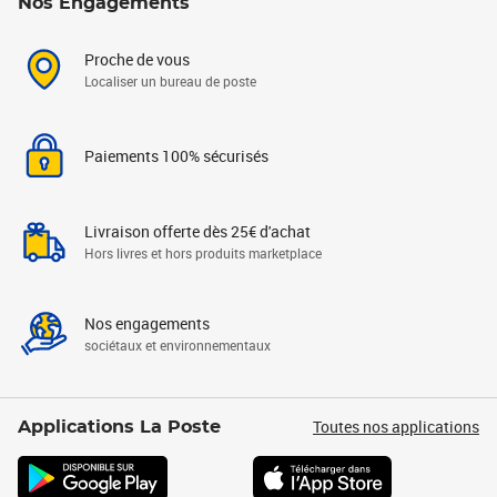
Nos Engagements
Proche de vous
Localiser un bureau de poste
Paiements 100% sécurisés
Livraison offerte dès 25€ d'achat
Hors livres et hors produits marketplace
Nos engagements
sociétaux et environnementaux
Toutes nos applications
Applications La Poste