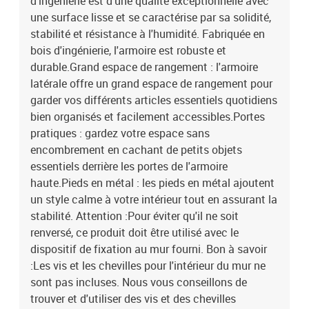
d'ingénierie est d'une qualité exceptionnelle avec
une surface lisse et se caractérise par sa solidité,
stabilité et résistance à l'humidité. Fabriquée en
bois d'ingénierie, l'armoire est robuste et
durable.Grand espace de rangement : l'armoire
latérale offre un grand espace de rangement pour
garder vos différents articles essentiels quotidiens
bien organisés et facilement accessibles.Portes
pratiques : gardez votre espace sans
encombrement en cachant de petits objets
essentiels derrière les portes de l'armoire
haute.Pieds en métal : les pieds en métal ajoutent
un style calme à votre intérieur tout en assurant la
stabilité. Attention :Pour éviter qu'il ne soit
renversé, ce produit doit être utilisé avec le
dispositif de fixation au mur fourni. Bon à savoir
:Les vis et les chevilles pour l'intérieur du mur ne
sont pas incluses. Nous vous conseillons de
trouver et d'utiliser des vis et des chevilles