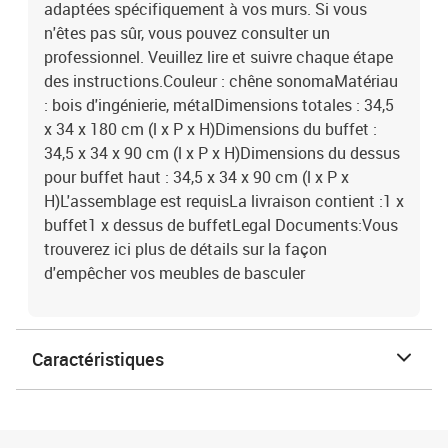
adaptées spécifiquement à vos murs. Si vous
n'êtes pas sûr, vous pouvez consulter un
professionnel. Veuillez lire et suivre chaque étape
des instructions.Couleur : chêne sonomaMatériau
: bois d'ingénierie, métalDimensions totales : 34,5
x 34 x 180 cm (l x P x H)Dimensions du buffet :
34,5 x 34 x 90 cm (l x P x H)Dimensions du dessus
pour buffet haut : 34,5 x 34 x 90 cm (l x P x
H)L'assemblage est requisLa livraison contient :1 x
buffet1 x dessus de buffetLegal Documents:Vous
trouverez ici plus de détails sur la façon
d'empêcher vos meubles de basculer
Caractéristiques