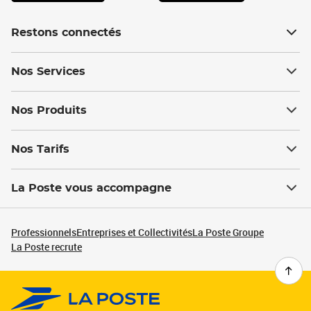
Restons connectés
Nos Services
Nos Produits
Nos Tarifs
La Poste vous accompagne
Professionnels
Entreprises et Collectivités
La Poste Groupe
La Poste recrute