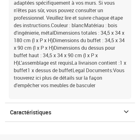
adaptées spécifiquement à vos murs. Si vous
n'êtes pas sûr, vous pouvez consulter un
professionnel. Veuillez lire et suivre chaque étape
des instructions.Couleur : blancMatériau : bois
d'ingénierie, métalDimensions totales : 34,5 x 34 x
180 cm (l x P x H)Dimensions du buffet : 34,5 x 34
x 90 cm (l x P x H)Dimensions du dessus pour
buffet haut : 34,5 x 34 x 90 cm (l x P x
H)L'assemblage est requisLa livraison contient :1 x
buffet1 x dessus de buffetLegal Documents:Vous
trouverez ici plus de détails sur la façon
d'empêcher vos meubles de basculer
Caractéristiques