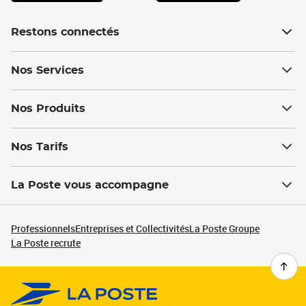
Restons connectés
Nos Services
Nos Produits
Nos Tarifs
La Poste vous accompagne
Professionnels
Entreprises et Collectivités
La Poste Groupe
La Poste recrute