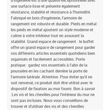
d'ingénierie est d'une qualité exceptionnelle avec
une surface lisse et présente également
résistance, stabilité et résistance à l'humidité.
Fabriqué en bois d'ingénierie, l'armoire de
rangement est robuste et durable. Pieds en métal :
les pieds en métal ajoutent un style moderne et
calme à votre intérieur tout en assurant la
stabilité. Grand espace de rangement : le buffet
offre un grand espace de rangement pour garder
vos différents articles essentiels quotidiens bien
organisés et facilement accessibles. Porte
pratique : gardez vos essentiels à l'abri de la
poussière en les cachant derrière la porte de
l'armoire latérale. Attention :Pour éviter qu'il ne
soit renversé, ce produit doit être utilisé avec le
dispositif de fixation au mur fourni. Bon à savoir
:Les vis et les chevilles pour l'intérieur du mur ne
sont pas incluses. Nous vous conseillons de
trouver et d'utiliser des vis et des chevilles