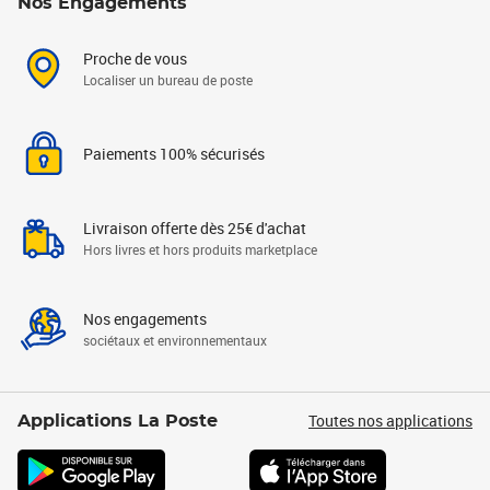
Nos Engagements
Proche de vous
Localiser un bureau de poste
Paiements 100% sécurisés
Livraison offerte dès 25€ d'achat
Hors livres et hors produits marketplace
Nos engagements
sociétaux et environnementaux
Toutes nos applications
Applications La Poste