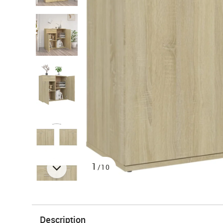
1
/10
Description