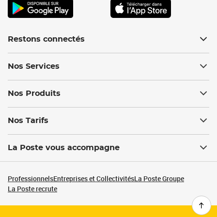
Restons connectés
Nos Services
Nos Produits
Nos Tarifs
La Poste vous accompagne
Professionnels
Entreprises et Collectivités
La Poste Groupe
La Poste recrute