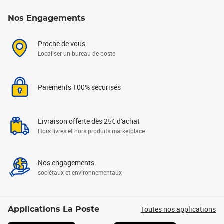
Nos Engagements
Proche de vous
Localiser un bureau de poste
Paiements 100% sécurisés
Livraison offerte dès 25€ d'achat
Hors livres et hors produits marketplace
Nos engagements
sociétaux et environnementaux
Toutes nos applications
Applications La Poste