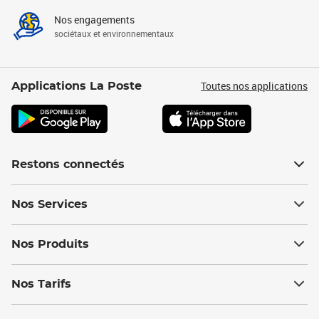
Nos engagements
sociétaux et environnementaux
Toutes nos applications
Applications La Poste
Restons connectés
Nos Services
Nos Produits
Nos Tarifs