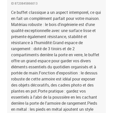
ID 8720845866013
Ce buffet classique a un aspect intemporel, ce qui
en fait un complément parfait pour votre maison.
Matériau robuste : le bois d'ingénierie est d'une
qualité exceptionnelle avec une surface lisse et
présente également résistance, stabilité et
résistance à l'humidité.Grand espace de
rangement : doté de 3 tiroirs et de 2
compartiments derrière la porte en verre, le buffet
offre un grand espace pour garder vos divers
éléments essentiels du quotidien organisés et à
portée de main.Fonction d'exposition : le dessus
robuste de cette armoire est idéal pour exposer
des objets décoratifs, des cadres photo et des
plantes en pot.Porte pratique : gardez vos
essentiels à l'abri de la poussière en les cachant
derrière la porte de l'armoire de rangement.Pieds
en métal : les pieds en métal ajoutent un style