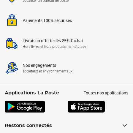
Localiser un bureau de poste
Paiements 100% sécurisés
Livraison offerte dès 25€ d'achat
Hors livres et hors produits marketplace
Nos engagements
sociétaux et environnementaux
Toutes nos applications
Applications La Poste
Restons connectés