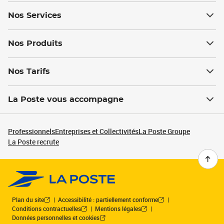
Nos Services
Nos Produits
Nos Tarifs
La Poste vous accompagne
Professionnels
Entreprises et Collectivités
La Poste Groupe
La Poste recrute
Plan du site
Accessibilité : partiellement conforme
Conditions contractuelles
Mentions légales
Données personnelles et cookies