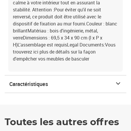
calme à votre intérieur tout en assurant la
stabilité. Attention :Pour éviter qu'il ne soit
renversé, ce produit doit être utilisé avec le
dispositif de fixation au mur fourni.Couleur : blanc
brillantMatériau : bois d'ingénierie, métal,
verreDimensions : 69,5 x 34 x 90 cm (l x P x
H)L'assemblage est requisLegal Documents:Vous
trouverez ici plus de détails sur la façon
d'empêcher vos meubles de basculer
Caractéristiques
Toutes les autres offres