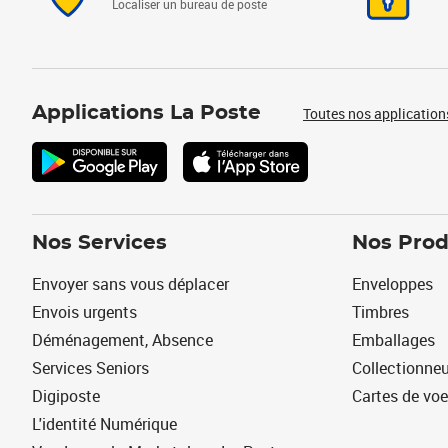
Localiser un bureau de poste
Applications La Poste
Toutes nos application
Nos Services
Nos Prod
Envoyer sans vous déplacer
Enveloppes
Envois urgents
Timbres
Déménagement, Absence
Emballages
Services Seniors
Collectionne
Digiposte
Cartes de vo
L'identité Numérique