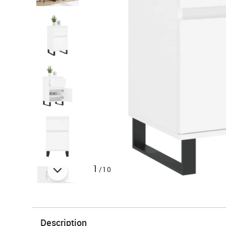
1
/10
Description