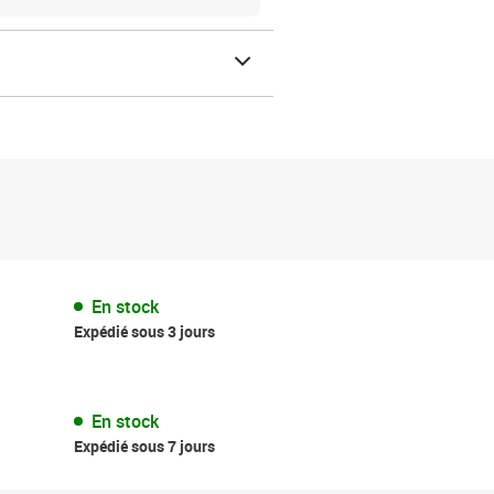
En stock
Expédié sous 3 jours
En stock
Expédié sous 7 jours