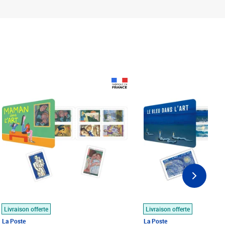
Prix 18,24€
Prix 18,24€
Livraison offerte
Livraison offerte
La Poste
La Poste