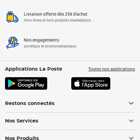
Livraison offerte dès 25€ d'achat
Hors livres et hors produits marketplace
Nos engagements
sociétaux et environnementaux
Toutes nos applications
Applications La Poste
Restons connectés
Nos Services
Nos Produits