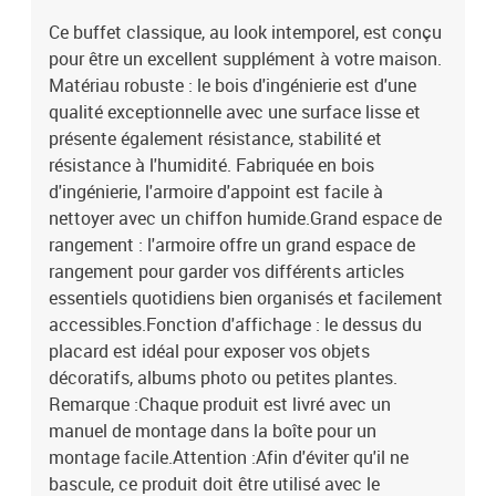
Ce buffet classique, au look intemporel, est conçu
pour être un excellent supplément à votre maison.
Matériau robuste : le bois d'ingénierie est d'une
qualité exceptionnelle avec une surface lisse et
présente également résistance, stabilité et
résistance à l'humidité. Fabriquée en bois
d'ingénierie, l'armoire d'appoint est facile à
nettoyer avec un chiffon humide.Grand espace de
rangement : l'armoire offre un grand espace de
rangement pour garder vos différents articles
essentiels quotidiens bien organisés et facilement
accessibles.Fonction d'affichage : le dessus du
placard est idéal pour exposer vos objets
décoratifs, albums photo ou petites plantes.
Remarque :Chaque produit est livré avec un
manuel de montage dans la boîte pour un
montage facile.Attention :Afin d'éviter qu'il ne
bascule, ce produit doit être utilisé avec le