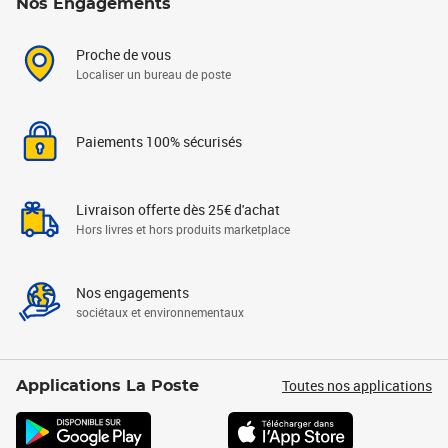
Nos Engagements
Proche de vous
Localiser un bureau de poste
Paiements 100% sécurisés
Livraison offerte dès 25€ d'achat
Hors livres et hors produits marketplace
Nos engagements
sociétaux et environnementaux
Toutes nos applications
Applications La Poste