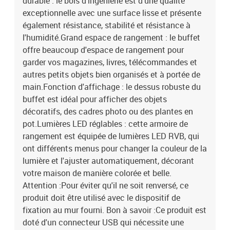
durable : le bois d'ingénierie est d'une qualité
exceptionnelle avec une surface lisse et présente
également résistance, stabilité et résistance à
l'humidité.Grand espace de rangement : le buffet
offre beaucoup d'espace de rangement pour
garder vos magazines, livres, télécommandes et
autres petits objets bien organisés et à portée de
main.Fonction d'affichage : le dessus robuste du
buffet est idéal pour afficher des objets
décoratifs, des cadres photo ou des plantes en
pot.Lumières LED réglables : cette armoire de
rangement est équipée de lumières LED RVB, qui
ont différents menus pour changer la couleur de la
lumière et l'ajuster automatiquement, décorant
votre maison de manière colorée et belle.
Attention :Pour éviter qu'il ne soit renversé, ce
produit doit être utilisé avec le dispositif de
fixation au mur fourni. Bon à savoir :Ce produit est
doté d'un connecteur USB qui nécessite une