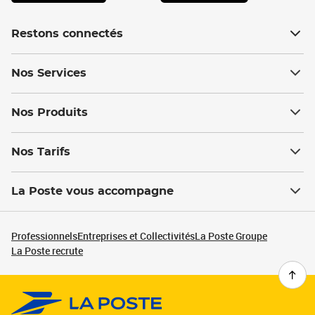
Restons connectés
Nos Services
Nos Produits
Nos Tarifs
La Poste vous accompagne
Professionnels
Entreprises et Collectivités
La Poste Groupe
La Poste recrute