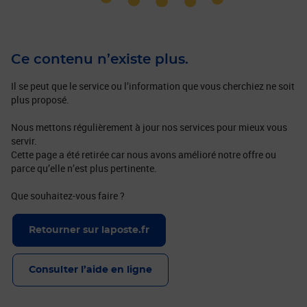
Ce contenu n’existe plus.
Il se peut que le service ou l’information que vous cherchiez ne soit
plus proposé.
Nous mettons régulièrement à jour nos services pour mieux vous
servir.
Cette page a été retirée car nous avons amélioré notre offre ou
parce qu’elle n’est plus pertinente.
Que souhaitez-vous faire ?
Retourner sur laposte.fr
Consulter l’aide en ligne