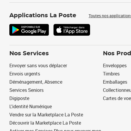
Applications La Poste
Toutes nos application
Nos Services
Nos Prod
Envoyer sans vous déplacer
Enveloppes
Envois urgents
Timbres
Déménagement, Absence
Emballages
Services Seniors
Collectionne
Digiposte
Cartes de vo
L'identité Numérique
Vendre sur la Marketplace La Poste
Découvrir la Marketplace La Poste