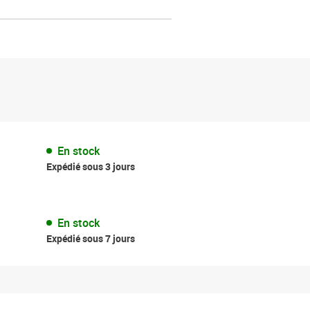
En stock
Expédié sous 3 jours
En stock
Expédié sous 7 jours