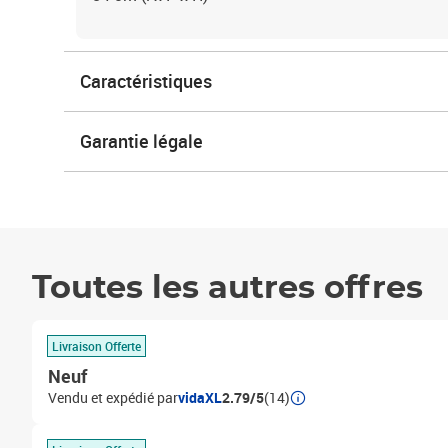
Caractéristiques
Garantie légale
Toutes les autres offres
Livraison Offerte
Neuf
Vendu et expédié par
vidaXL
2.79/5
(14)