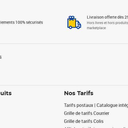
Livraison offerte dès 2
iements 100% sécurisés
Hors livres et hors produit
marketplace
s
uits
Nos Tarifs
Tarifs postaux | Catalogue intég
Grille de tarifs Courrier
Grille de tarifs Colis