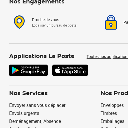
Nos Engagements
Proche de vous
Pa
Localiser un bureau de poste
Applications La Poste
Toutes nos application
Nos Services
Nos Prod
Envoyer sans vous déplacer
Enveloppes
Envois urgents
Timbres
Déménagement, Absence
Emballages