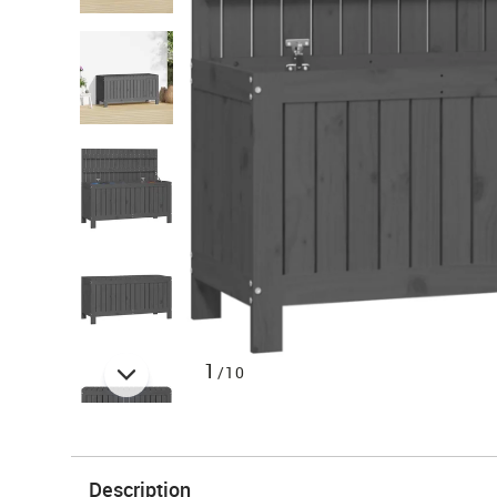
1
/10
Description