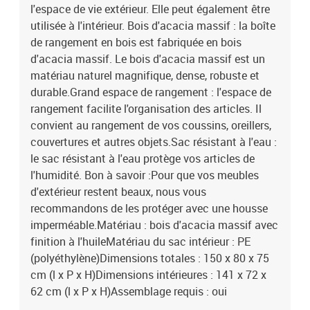
l'espace de vie extérieur. Elle peut également être
utilisée à l'intérieur. Bois d'acacia massif : la boîte
de rangement en bois est fabriquée en bois
d'acacia massif. Le bois d'acacia massif est un
matériau naturel magnifique, dense, robuste et
durable.Grand espace de rangement : l'espace de
rangement facilite l'organisation des articles. Il
convient au rangement de vos coussins, oreillers,
couvertures et autres objets.Sac résistant à l'eau :
le sac résistant à l'eau protège vos articles de
l'humidité. Bon à savoir :Pour que vos meubles
d'extérieur restent beaux, nous vous
recommandons de les protéger avec une housse
imperméable.Matériau : bois d'acacia massif avec
finition à l'huileMatériau du sac intérieur : PE
(polyéthylène)Dimensions totales : 150 x 80 x 75
cm (l x P x H)Dimensions intérieures : 141 x 72 x
62 cm (l x P x H)Assemblage requis : oui