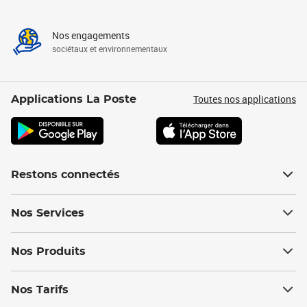
Nos engagements
sociétaux et environnementaux
Toutes nos applications
Applications La Poste
Restons connectés
Nos Services
Nos Produits
Nos Tarifs