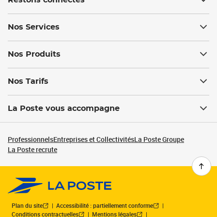
Restons connectés
Nos Services
Nos Produits
Nos Tarifs
La Poste vous accompagne
Professionnels
Entreprises et Collectivités
La Poste Groupe
La Poste recrute
Plan du site
Accessibilité : partiellement conforme
Conditions contractuelles
Mentions légales