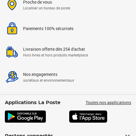
Proche de vous
Localiser un bureau de poste
Paiements 100% sécurisés
Livraison offerte dès 25€ d'achat
Hors livres et hors produits marketplace
Nos engagements
sociétaux et environnementaux
Toutes nos applications
Applications La Poste