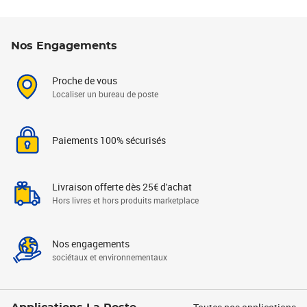
Nos Engagements
Proche de vous
Localiser un bureau de poste
Paiements 100% sécurisés
Livraison offerte dès 25€ d'achat
Hors livres et hors produits marketplace
Nos engagements
sociétaux et environnementaux