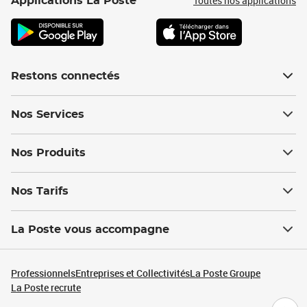
Toutes nos applications
Applications La Poste
Restons connectés
Nos Services
Nos Produits
Nos Tarifs
La Poste vous accompagne
Professionnels
Entreprises et Collectivités
La Poste Groupe
La Poste recrute