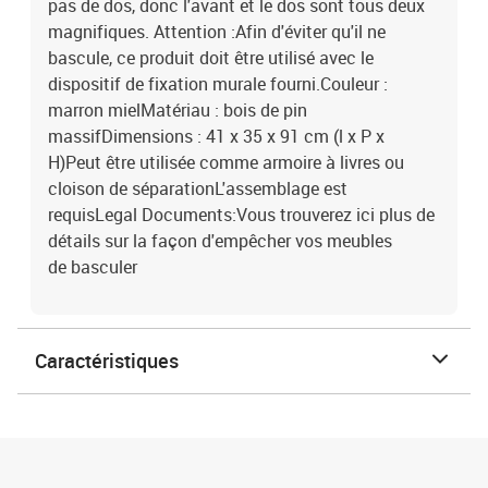
pas de dos, donc l'avant et le dos sont tous deux
magnifiques. Attention :Afin d'éviter qu'il ne
bascule, ce produit doit être utilisé avec le
dispositif de fixation murale fourni.Couleur :
marron mielMatériau : bois de pin
massifDimensions : 41 x 35 x 91 cm (l x P x
H)Peut être utilisée comme armoire à livres ou
cloison de séparationL'assemblage est
requisLegal Documents:Vous trouverez ici plus de
détails sur la façon d'empêcher vos meubles
de basculer
Caractéristiques