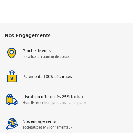
Nos Engagements
Proche de vous
Localiser un bureau de poste
Paiements 100% sécurisés
Livraison offerte dès 25€ d'achat
Hors livres et hors produits marketplace
Nos engagements
sociétaux et environnementaux