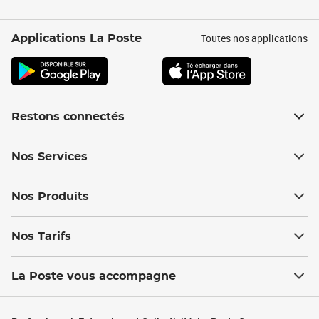
Toutes nos applications
Applications La Poste
Restons connectés
Nos Services
Nos Produits
Nos Tarifs
La Poste vous accompagne