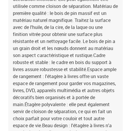
utilisée comme cloison de séparation. Matériau de
première qualité : le bois de pin massif est un
matériau naturel magnifique. Traitez la surface
avec de l'huile, de la cire, de la laque ou une
finition vitrée pour obtenir une surface plus
résistante et un nettoyage facile. Le bois de pin a
un grain droit et les nœuds donnent au matériau
son aspect caractéristique et rustique.Cadre
robuste et stable : le cadre en bois du support à
livres assure robustesse et stabilité.Espace ample
de rangement : l'étagère à livres offre un vaste
espace de rangement pour garder vos magazines,
livres, DVD, appareils multimédia et autres objets
décoratifs bien organisés et à portée de
main.Étagère polyvalente : elle peut également
servir de cloison de séparation, ce qui en fait un
choix parfait pour votre couloir et tout autre
espace de vie.Beau design : l'étagère à livres n'a