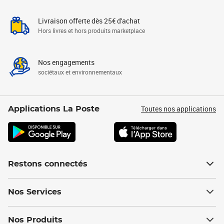
Livraison offerte dès 25€ d'achat
Hors livres et hors produits marketplace
Nos engagements
sociétaux et environnementaux
Toutes nos applications
Applications La Poste
Restons connectés
Nos Services
Nos Produits