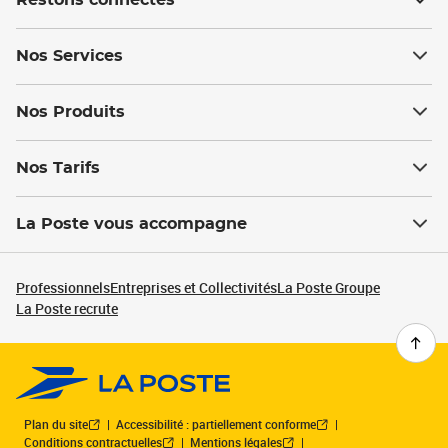
Restons connectés
Nos Services
Nos Produits
Nos Tarifs
La Poste vous accompagne
Professionnels
Entreprises et Collectivités
La Poste Groupe
La Poste recrute
Plan du site
Accessibilité : partiellement conforme
Conditions contractuelles
Mentions légales