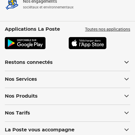
Nos engagements
sociétaux et environnementaux
Toutes nos applications
Applications La Poste
Restons connectés
Nos Services
Nos Produits
Nos Tarifs
La Poste vous accompagne