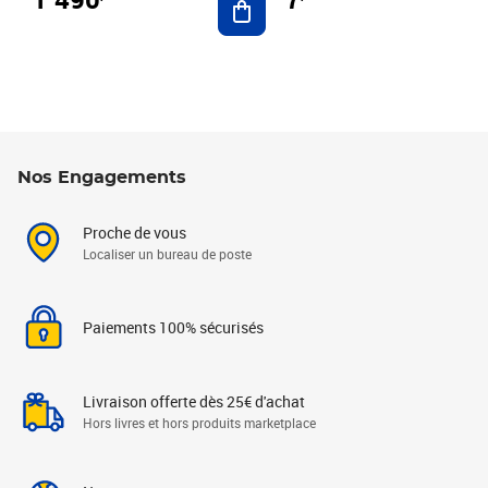
Nos Engagements
Proche de vous
Localiser un bureau de poste
Paiements 100% sécurisés
Livraison offerte dès 25€ d'achat
Hors livres et hors produits marketplace