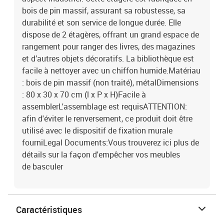
bois de pin massif, assurant sa robustesse, sa
durabilité et son service de longue durée. Elle
dispose de 2 étagères, offrant un grand espace de
rangement pour ranger des livres, des magazines
et d’autres objets décoratifs. La bibliothèque est
facile à nettoyer avec un chiffon humide.Matériau
: bois de pin massif (non traité), métalDimensions
: 80 x 30 x 70 cm (l x P x H)Facile à
assemblerL'assemblage est requisATTENTION:
afin d'éviter le renversement, ce produit doit être
utilisé avec le dispositif de fixation murale
fourniLegal Documents:Vous trouverez ici plus de
détails sur la façon d'empêcher vos meubles
de basculer
Caractéristiques