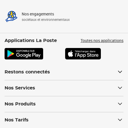
Nos engagements
sociétaux et environnementaux
Toutes nos applications
Applications La Poste
Restons connectés
Nos Services
Nos Produits
Nos Tarifs