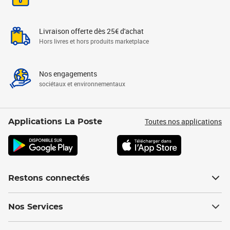
Livraison offerte dès 25€ d'achat
Hors livres et hors produits marketplace
Nos engagements
sociétaux et environnementaux
Toutes nos applications
Applications La Poste
Restons connectés
Nos Services