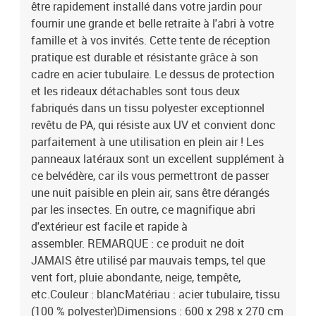
être rapidement installé dans votre jardin pour
fournir une grande et belle retraite à l'abri à votre
famille et à vos invités. Cette tente de réception
pratique est durable et résistante grâce à son
cadre en acier tubulaire. Le dessus de protection
et les rideaux détachables sont tous deux
fabriqués dans un tissu polyester exceptionnel
revêtu de PA, qui résiste aux UV et convient donc
parfaitement à une utilisation en plein air ! Les
panneaux latéraux sont un excellent supplément à
ce belvédère, car ils vous permettront de passer
une nuit paisible en plein air, sans être dérangés
par les insectes. En outre, ce magnifique abri
d'extérieur est facile et rapide à
assembler. REMARQUE : ce produit ne doit
JAMAIS être utilisé par mauvais temps, tel que
vent fort, pluie abondante, neige, tempête,
etc.Couleur : blancMatériau : acier tubulaire, tissu
(100 % polyester)Dimensions : 600 x 298 x 270 cm