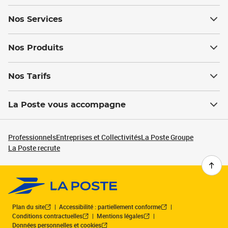
Nos Services
Nos Produits
Nos Tarifs
La Poste vous accompagne
Professionnels
Entreprises et Collectivités
La Poste Groupe
La Poste recrute
Plan du site
Accessibilité : partiellement conforme
Conditions contractuelles
Mentions légales
Données personnelles et cookies