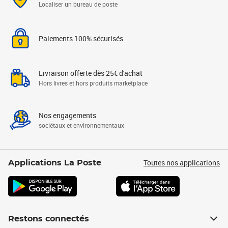
Localiser un bureau de poste
Paiements 100% sécurisés
Livraison offerte dès 25€ d'achat
Hors livres et hors produits marketplace
Nos engagements
sociétaux et environnementaux
Toutes nos applications
Applications La Poste
Restons connectés