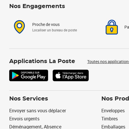
Nos Engagements
Proche de vous
Pa
Localiser un bureau de poste
Applications La Poste
Toutes nos application
Nos Services
Nos Prod
Envoyer sans vous déplacer
Enveloppes
Envois urgents
Timbres
Déménagement, Absence
Emballages