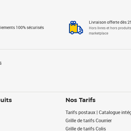
Livraison offerte dès 2
iements 100% sécurisés
Hors livres et hors produit
marketplace
s
uits
Nos Tarifs
Tarifs postaux | Catalogue intég
Grille de tarifs Courrier
Grille de tarifs Colis