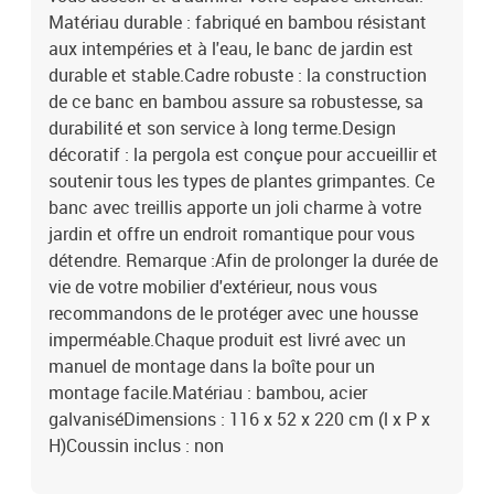
Matériau durable : fabriqué en bambou résistant
aux intempéries et à l'eau, le banc de jardin est
durable et stable.Cadre robuste : la construction
de ce banc en bambou assure sa robustesse, sa
durabilité et son service à long terme.Design
décoratif : la pergola est conçue pour accueillir et
soutenir tous les types de plantes grimpantes. Ce
banc avec treillis apporte un joli charme à votre
jardin et offre un endroit romantique pour vous
détendre. Remarque :Afin de prolonger la durée de
vie de votre mobilier d'extérieur, nous vous
recommandons de le protéger avec une housse
imperméable.Chaque produit est livré avec un
manuel de montage dans la boîte pour un
montage facile.Matériau : bambou, acier
galvaniséDimensions : 116 x 52 x 220 cm (l x P x
H)Coussin inclus : non