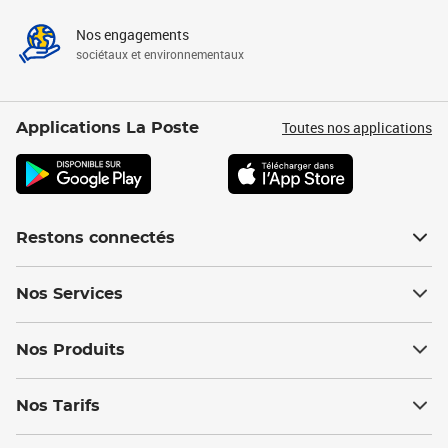
Nos engagements
sociétaux et environnementaux
Toutes nos applications
Applications La Poste
Restons connectés
Nos Services
Nos Produits
Nos Tarifs