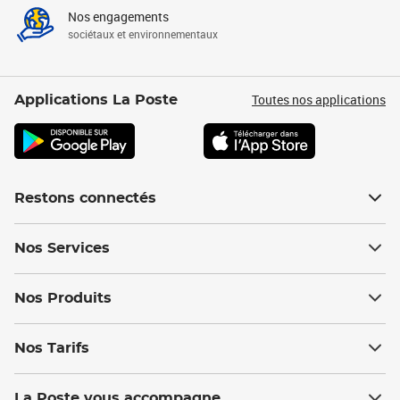
Nos engagements
sociétaux et environnementaux
Toutes nos applications
Applications La Poste
Restons connectés
Nos Services
Nos Produits
Nos Tarifs
La Poste vous accompagne