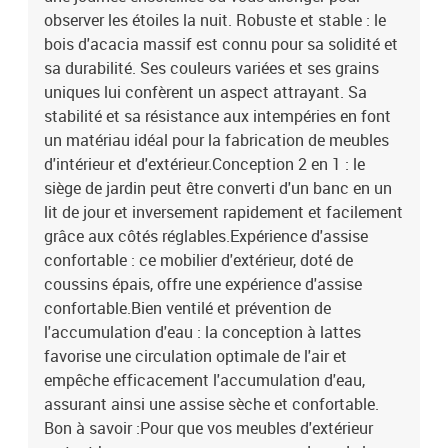
observer les étoiles la nuit. Robuste et stable : le
bois d'acacia massif est connu pour sa solidité et
sa durabilité. Ses couleurs variées et ses grains
uniques lui confèrent un aspect attrayant. Sa
stabilité et sa résistance aux intempéries en font
un matériau idéal pour la fabrication de meubles
d'intérieur et d'extérieur.Conception 2 en 1 : le
siège de jardin peut être converti d'un banc en un
lit de jour et inversement rapidement et facilement
grâce aux côtés réglables.Expérience d'assise
confortable : ce mobilier d'extérieur, doté de
coussins épais, offre une expérience d'assise
confortable.Bien ventilé et prévention de
l'accumulation d'eau : la conception à lattes
favorise une circulation optimale de l'air et
empêche efficacement l'accumulation d'eau,
assurant ainsi une assise sèche et confortable.
Bon à savoir :Pour que vos meubles d'extérieur