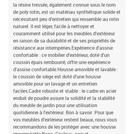
la résine tressée, également connue sous le nom
de poly rotin, est un matériau synthétique solide et
nécessitant peu d'entretien qui ressemble au rotin
naturel. Il est léger, facile à nettoyer et
couramment utilisé pour les meubles d'extérieur
en raison de sa durabilité et de ses propriétés de
résistance aux intempéries.Expérience d'assise
confortable : ce mobilier d'extérieur, doté d'un
coussin épais rembourré, offre une expérience
d'assise confortable.Housse amovible et lavable :
le coussin de siège est doté d'une housse
amovible pour un lavage et un entretien
faciles.Cadre robuste et stable : le cadre en acier
enduit de poudre assure la solidité et la stabilité
du meuble de jardin pour une utilisation
quotidienne à l'extérieur. Bon à savoir :Pour que
vos meubles d'extérieur restent beaux, nous vous
recommandons de les protéger avec une housse