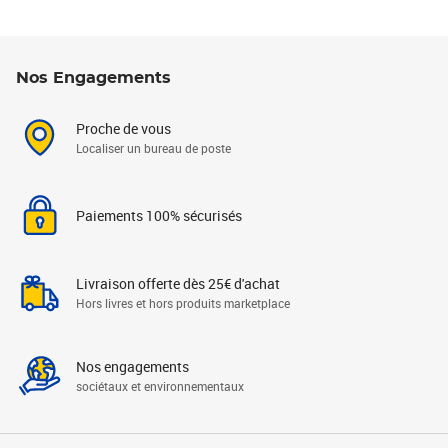
Nos Engagements
Proche de vous
Localiser un bureau de poste
Paiements 100% sécurisés
Livraison offerte dès 25€ d'achat
Hors livres et hors produits marketplace
Nos engagements
sociétaux et environnementaux