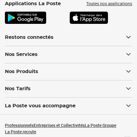
Toutes nos applications
Applications La Poste
Restons connectés
Nos Services
Nos Produits
Nos Tarifs
La Poste vous accompagne
Professionnels
Entreprises et Collectivités
La Poste Groupe
La Poste recrute