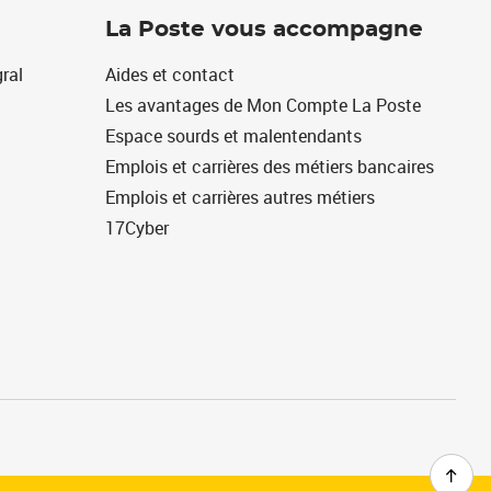
La Poste vous accompagne
ral
Aides et contact
Les avantages de Mon Compte La Poste
Espace sourds et malentendants
Emplois et carrières des métiers bancaires
Emplois et carrières autres métiers
17Cyber