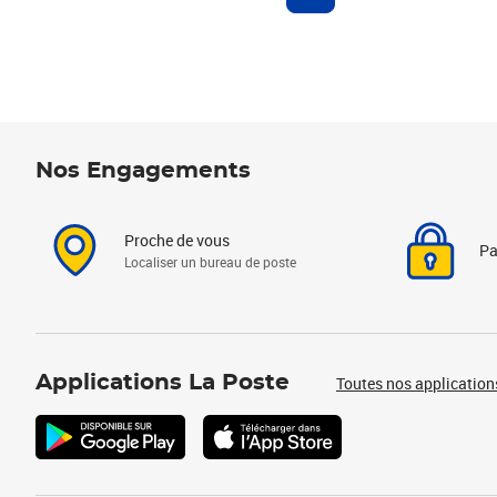
Nos Engagements
Proche de vous
Pa
Localiser un bureau de poste
Applications La Poste
Toutes nos application