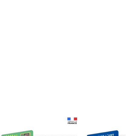
Prix 18,24€
Prix 18,24€