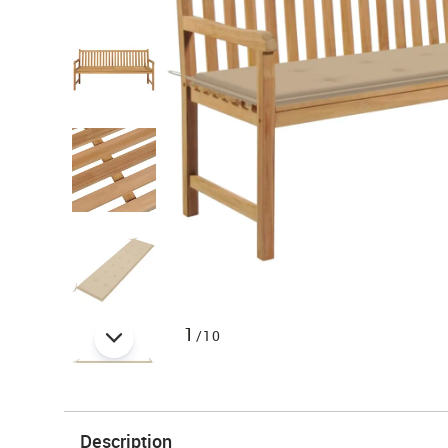
1
/10
Description