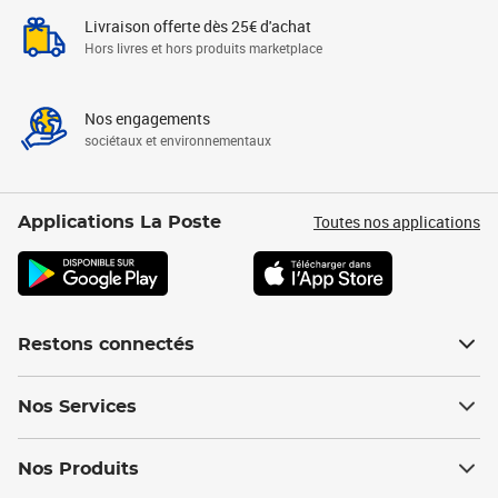
Livraison offerte dès 25€ d'achat
Hors livres et hors produits marketplace
Nos engagements
sociétaux et environnementaux
Toutes nos applications
Applications La Poste
Restons connectés
Nos Services
Nos Produits