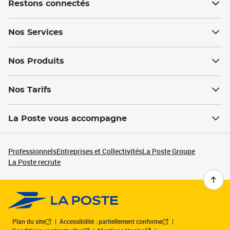
Restons connectés
Nos Services
Nos Produits
Nos Tarifs
La Poste vous accompagne
Professionnels
Entreprises et Collectivités
La Poste Groupe
La Poste recrute
Plan du site
Accessibilité : partiellement conforme