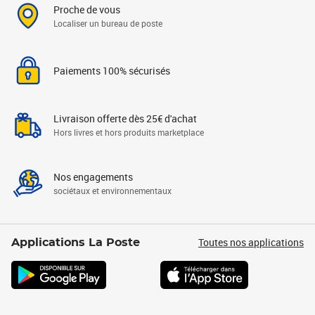
Proche de vous
Localiser un bureau de poste
Paiements 100% sécurisés
Livraison offerte dès 25€ d'achat
Hors livres et hors produits marketplace
Nos engagements
sociétaux et environnementaux
Toutes nos applications
Applications La Poste