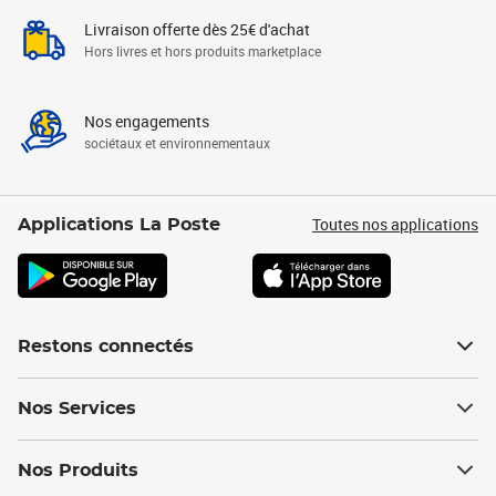
Livraison offerte dès 25€ d'achat
Hors livres et hors produits marketplace
Nos engagements
sociétaux et environnementaux
Toutes nos applications
Applications La Poste
Restons connectés
Nos Services
Nos Produits