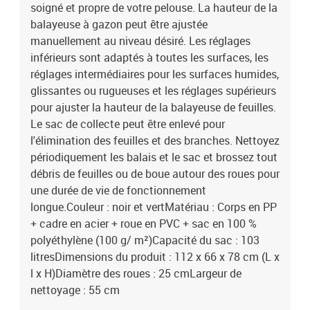
soigné et propre de votre pelouse. La hauteur de la
balayeuse à gazon peut être ajustée
manuellement au niveau désiré. Les réglages
inférieurs sont adaptés à toutes les surfaces, les
réglages intermédiaires pour les surfaces humides,
glissantes ou rugueuses et les réglages supérieurs
pour ajuster la hauteur de la balayeuse de feuilles.
Le sac de collecte peut être enlevé pour
l'élimination des feuilles et des branches. Nettoyez
périodiquement les balais et le sac et brossez tout
débris de feuilles ou de boue autour des roues pour
une durée de vie de fonctionnement
longue.Couleur : noir et vertMatériau : Corps en PP
+ cadre en acier + roue en PVC + sac en 100 %
polyéthylène (100 g/ m²)Capacité du sac : 103
litresDimensions du produit : 112 x 66 x 78 cm (L x
l x H)Diamètre des roues : 25 cmLargeur de
nettoyage : 55 cm