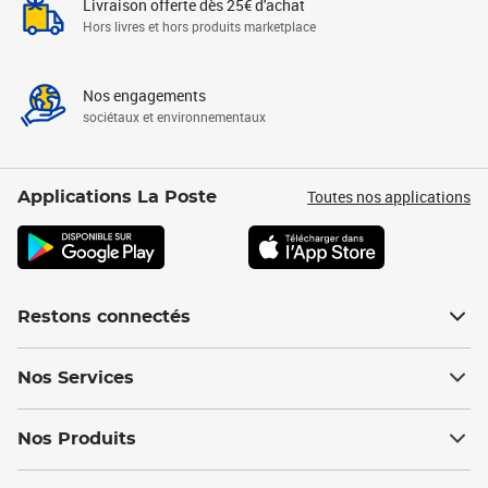
Livraison offerte dès 25€ d'achat
Hors livres et hors produits marketplace
Nos engagements
sociétaux et environnementaux
Toutes nos applications
Applications La Poste
Restons connectés
Nos Services
Nos Produits