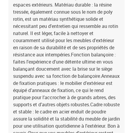
espaces extérieurs. Matériau durable : la résine
tressée, également connue sous le nom de poly
rotin, est un matériau synthétique solide et
nécessitant peu d'entretien qui ressemble au rotin
naturel. Il est léger, facile à nettoyer et
couramment utilisé pour les meubles d'extérieur
en raison de sa durabilité et de ses propriétés de
résistance aux intempéries.Fonction balançoire :
faites l'expérience d'une détente ultime en vous
balançant doucement avec la brise sur le siège
suspendu avec sa fonction de balançoire.Anneaux
de fixation pratiques : le mobilier d’extérieur est
équipé d’anneaux de fixation, ce qui le rend
pratique pour l’accrocher à de grands arbres, des
supports et d’autres objets robustes.Cadre robuste
et stable : le cadre en acier enduit de poudre
assure la solidité et la stabilité du meuble de jardin
pour une utilisation quotidienne à l'extérieur. Bon à