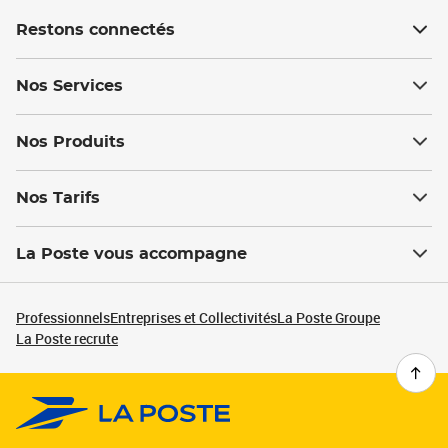
Restons connectés
Nos Services
Nos Produits
Nos Tarifs
La Poste vous accompagne
Professionnels
Entreprises et Collectivités
La Poste Groupe
La Poste recrute