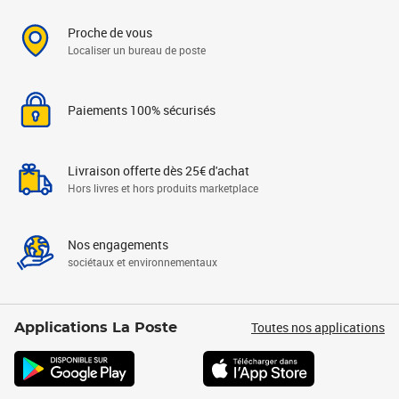
Proche de vous
Localiser un bureau de poste
Paiements 100% sécurisés
Livraison offerte dès 25€ d'achat
Hors livres et hors produits marketplace
Nos engagements
sociétaux et environnementaux
Toutes nos applications
Applications La Poste