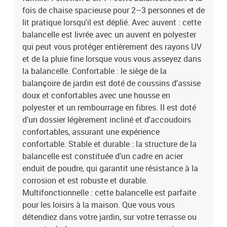
fois de chaise spacieuse pour 2–3 personnes et de
lit pratique lorsqu'il est déplié. Avec auvent : cette
balancelle est livrée avec un auvent en polyester
qui peut vous protéger entièrement des rayons UV
et de la pluie fine lorsque vous vous asseyez dans
la balancelle. Confortable : le siège de la
balançoire de jardin est doté de coussins d'assise
doux et confortables avec une housse en
polyester et un rembourrage en fibres. Il est doté
d'un dossier légèrement incliné et d'accoudoirs
confortables, assurant une expérience
confortable. Stable et durable : la structure de la
balancelle est constituée d'un cadre en acier
enduit de poudre, qui garantit une résistance à la
corrosion et est robuste et durable.
Multifonctionnelle : cette balancelle est parfaite
pour les loisirs à la maison. Que vous vous
détendiez dans votre jardin, sur votre terrasse ou