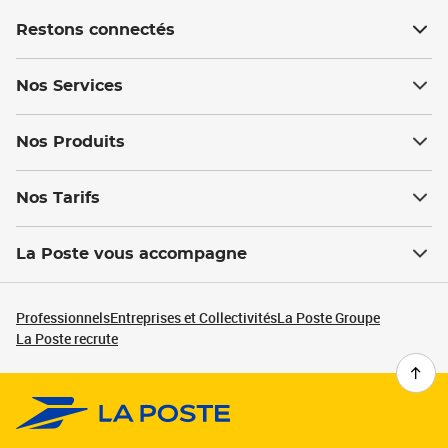
Restons connectés
Nos Services
Nos Produits
Nos Tarifs
La Poste vous accompagne
Professionnels
Entreprises et Collectivités
La Poste Groupe
La Poste recrute