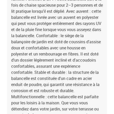
fois de chaise spacieuse pour 2–3 personnes et de
lit pratique lorsqu'il est déplié. Avec auvent : cette
balancelle est livrée avec un auvent en polyester
qui peut vous protéger entièrement des rayons UV
et de la pluie fine lorsque vous vous asseyez dans
la balancelle. Confortable : le siège de la
balançoire de jardin est doté de coussins d'assise
doux et confortables avec une housse en
polyester et un rembourrage en fibres. Il est doté
d'un dossier légèrement incliné et d'accoudoirs
confortables, assurant une expérience
confortable. Stable et durable : la structure de la
balancelle est constituée d'un cadre en acier
enduit de poudre, qui garantit une résistance à la
corrosion et est robuste et durable.
Multifonctionnelle : cette balancelle est parfaite
pour les loisirs à la maison. Que vous vous
détendiez dans votre jardin, sur votre terrasse ou