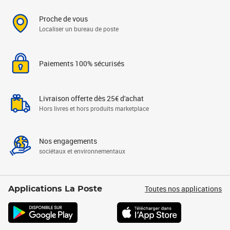
Proche de vous
Localiser un bureau de poste
Paiements 100% sécurisés
Livraison offerte dès 25€ d'achat
Hors livres et hors produits marketplace
Nos engagements
sociétaux et environnementaux
Toutes nos applications
Applications La Poste