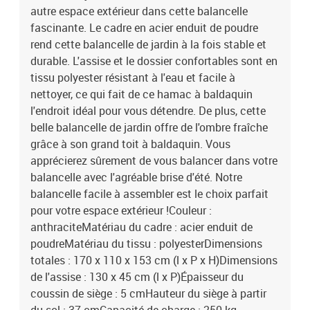
autre espace extérieur dans cette balancelle
fascinante. Le cadre en acier enduit de poudre
rend cette balancelle de jardin à la fois stable et
durable. L'assise et le dossier confortables sont en
tissu polyester résistant à l'eau et facile à
nettoyer, ce qui fait de ce hamac à baldaquin
l'endroit idéal pour vous détendre. De plus, cette
belle balancelle de jardin offre de l'ombre fraîche
grâce à son grand toit à baldaquin. Vous
apprécierez sûrement de vous balancer dans votre
balancelle avec l'agréable brise d'été. Notre
balancelle facile à assembler est le choix parfait
pour votre espace extérieur !Couleur :
anthraciteMatériau du cadre : acier enduit de
poudreMatériau du tissu : polyesterDimensions
totales : 170 x 110 x 153 cm (l x P x H)Dimensions
de l'assise : 130 x 45 cm (l x P)Épaisseur du
coussin de siège : 5 cmHauteur du siège à partir