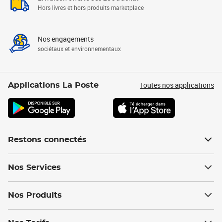
Hors livres et hors produits marketplace
Nos engagements
sociétaux et environnementaux
Toutes nos applications
Applications La Poste
Restons connectés
Nos Services
Nos Produits