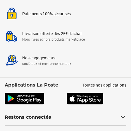
Paiements 100% sécurisés
Livraison offerte dès 25€ d'achat
Hors livres et hors produits marketplace
Nos engagements
sociétaux et environnementaux
Toutes nos applications
Applications La Poste
Restons connectés