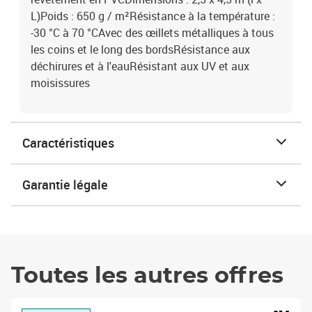
L)Poids : 650 g / m²Résistance à la température :
-30 °C à 70 °CAvec des œillets métalliques à tous
les coins et le long des bordsRésistance aux
déchirures et à l'eauRésistant aux UV et aux
moisissures
Caractéristiques
Garantie légale
Toutes les autres offres