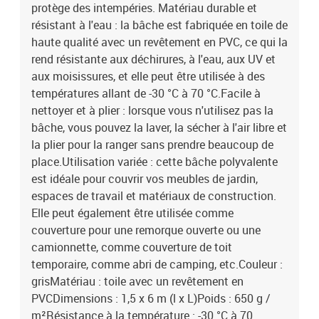
protège des intempéries. Matériau durable et
résistant à l'eau : la bâche est fabriquée en toile de
haute qualité avec un revêtement en PVC, ce qui la
rend résistante aux déchirures, à l'eau, aux UV et
aux moisissures, et elle peut être utilisée à des
températures allant de -30 °C à 70 °C.Facile à
nettoyer et à plier : lorsque vous n'utilisez pas la
bâche, vous pouvez la laver, la sécher à l'air libre et
la plier pour la ranger sans prendre beaucoup de
place.Utilisation variée : cette bâche polyvalente
est idéale pour couvrir vos meubles de jardin,
espaces de travail et matériaux de construction.
Elle peut également être utilisée comme
couverture pour une remorque ouverte ou une
camionnette, comme couverture de toit
temporaire, comme abri de camping, etc.Couleur :
grisMatériau : toile avec un revêtement en
PVCDimensions : 1,5 x 6 m (l x L)Poids : 650 g /
m²Résistance à la température : -30 °C à 70