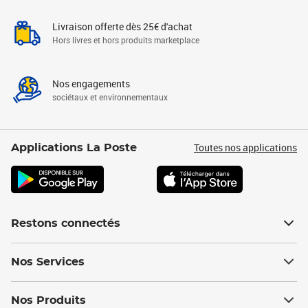
Livraison offerte dès 25€ d'achat
Hors livres et hors produits marketplace
Nos engagements
sociétaux et environnementaux
Toutes nos applications
Applications La Poste
Restons connectés
Nos Services
Nos Produits