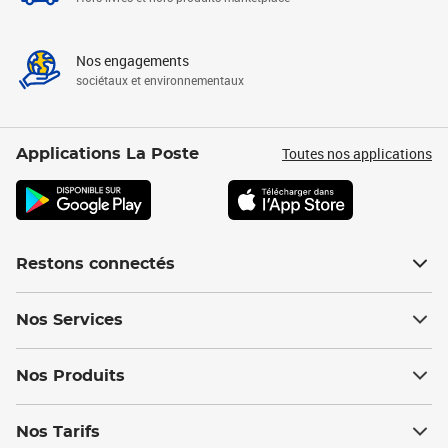
Nos engagements
sociétaux et environnementaux
Toutes nos applications
Applications La Poste
Restons connectés
Nos Services
Nos Produits
Nos Tarifs