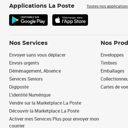
Applications La Poste
Toutes nos application
Nos Services
Nos Prod
Envoyer sans vous déplacer
Enveloppes
Envois urgents
Timbres
Déménagement, Absence
Emballages
Services Seniors
Collectionne
Digiposte
Cartes de vo
L'identité Numérique
Vendre sur la Marketplace La Poste
Découvrir la Marketplace La Poste
Activer mes Services Plus pour envoyer mon
courrier