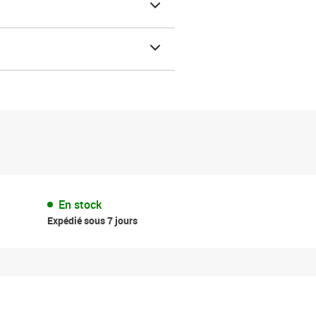
En stock
Expédié sous 7 jours