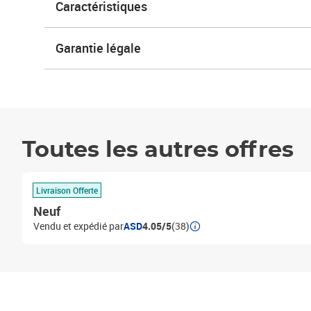
Caractéristiques
Garantie légale
Toutes les autres offres
Livraison Offerte
Neuf
Vendu et expédié par
ASD
4.05/5
(38)