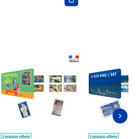
Prix 18,24€
Prix 18,24€
Livraison offerte
Livraison offerte