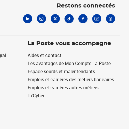
Restons connectés
La Poste vous accompagne
ral
Aides et contact
Les avantages de Mon Compte La Poste
Espace sourds et malentendants
Emplois et carrières des métiers bancaires
Emplois et carrières autres métiers
17Cyber