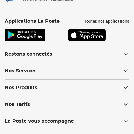
Toutes nos applications
Applications La Poste
Restons connectés
Nos Services
Nos Produits
Nos Tarifs
La Poste vous accompagne