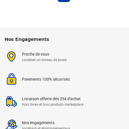
Nos Engagements
Proche de vous
Localiser un bureau de poste
Paiements 100% sécurisés
Livraison offerte dès 25€ d'achat
Hors livres et hors produits marketplace
Nos engagements
sociétaux et environnementaux