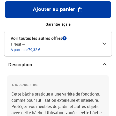
Ajouter au panier
Garantie légale
Voir toutes les autres offres
1
1 Neuf
—
À partir de 79,32 €
Description
ID 8720286921043
Cette bâche pratique a une variété de fonctions,
comme pour l'utilisation extérieure et intérieure.
Protégez vos meubles de jardin et autres objets
avec cette bâche. Utilisation variée : cette bâche