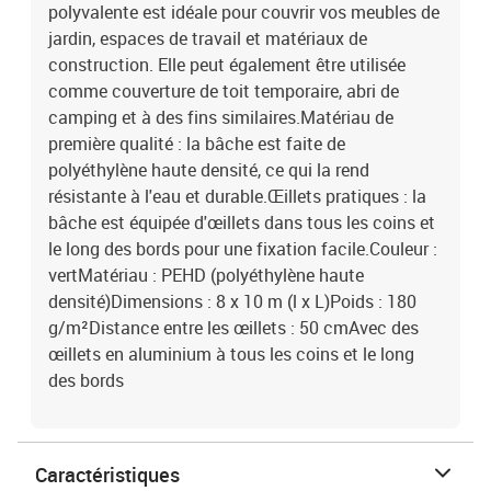
polyvalente est idéale pour couvrir vos meubles de
jardin, espaces de travail et matériaux de
construction. Elle peut également être utilisée
comme couverture de toit temporaire, abri de
camping et à des fins similaires.Matériau de
première qualité : la bâche est faite de
polyéthylène haute densité, ce qui la rend
résistante à l'eau et durable.Œillets pratiques : la
bâche est équipée d'œillets dans tous les coins et
le long des bords pour une fixation facile.Couleur :
vertMatériau : PEHD (polyéthylène haute
densité)Dimensions : 8 x 10 m (l x L)Poids : 180
g/m²Distance entre les œillets : 50 cmAvec des
œillets en aluminium à tous les coins et le long
des bords
Caractéristiques