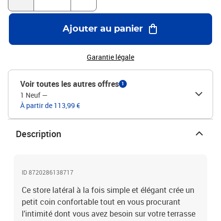
Ajouter au panier
Garantie légale
Voir toutes les autres offres
1
1 Neuf
—
À partir de 113,99 €
Description
ID 8720286138717
Ce store latéral à la fois simple et élégant crée un
petit coin confortable tout en vous procurant
l’intimité dont vous avez besoin sur votre terrasse