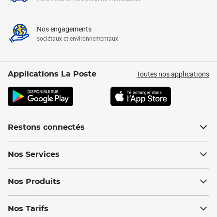
Nos engagements
sociétaux et environnementaux
Toutes nos applications
Applications La Poste
Restons connectés
Nos Services
Nos Produits
Nos Tarifs