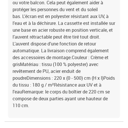
ou votre balcon. Cela peut également aider à
protéger les personnes du vent et du soleil
bas. L’écran est en polyester résistant aux UV, à
l’eau et à la déchirure. La cassette est installée sur
une base en acier robuste en position verticale, et
l’auvent rétractable peut être tiré tout droit.
L’auvent dispose d’une fonction de retour
automatique. La livraison comprend également
des accessoires de montage.Couleur : Crème et
grisMatériau : tissu (100 % polyester) avec
revêtement de PU, acier enduit de
poudreDimensions : 220 x (0 - 500) cm (H x l)Poids
du tissu : 180 g / m²Résistance aux UV et à
l'eauRemarque: le corps du boîtier de 220 cm se
compose de deux parties ayant une hauteur de
110 cm.