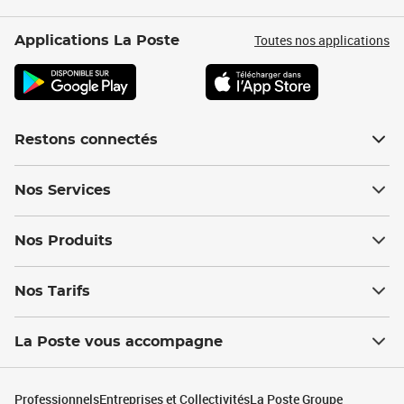
Toutes nos applications
Applications La Poste
Restons connectés
Nos Services
Nos Produits
Nos Tarifs
La Poste vous accompagne
Professionnels
Entreprises et Collectivités
La Poste Groupe