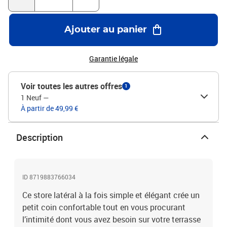
Ajouter au panier
Garantie légale
Voir toutes les autres offres
1
1 Neuf
—
À partir de 49,99 €
Description
ID 8719883766034
Ce store latéral à la fois simple et élégant crée un
petit coin confortable tout en vous procurant
l’intimité dont vous avez besoin sur votre terrasse