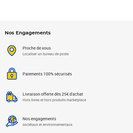
Nos Engagements
Proche de vous
Localiser un bureau de poste
Paiements 100% sécurisés
Livraison offerte dès 25€ d'achat
Hors livres et hors produits marketplace
Nos engagements
sociétaux et environnementaux