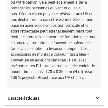
ou votre balcon. Cela peut également aider à
protéger les personnes du vent et du soleil
bas. L'écran est en polyester résistant aux UV et
aux déchirures. La cassette est installée sur une
base en acier solide en position verticale et le
store rétractable peut être facilement retiré tout
droit. Le store a également une fonction de retour
en arrière automatique. L'auvent de balcon est
facile à assembler. La livraison comprend les
accessoires de montage.Couleur : tissu bleu +
couverture en acier grisMatériau : tissu avec
revêtement en PU + couverture en acier enduit de
poudreDimensions : 170 x 0-300 cm (H x l)Tissu :
100 % polyesterRésistance aux UV et à l'eau
Caractéristiques