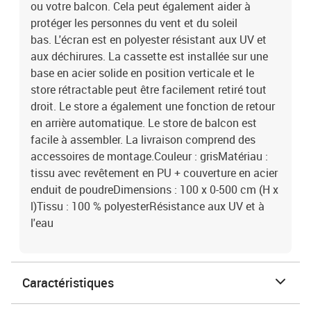
ou votre balcon. Cela peut également aider à
protéger les personnes du vent et du soleil
bas. L'écran est en polyester résistant aux UV et
aux déchirures. La cassette est installée sur une
base en acier solide en position verticale et le
store rétractable peut être facilement retiré tout
droit. Le store a également une fonction de retour
en arrière automatique. Le store de balcon est
facile à assembler. La livraison comprend des
accessoires de montage.Couleur : grisMatériau :
tissu avec revêtement en PU + couverture en acier
enduit de poudreDimensions : 100 x 0-500 cm (H x
l)Tissu : 100 % polyesterRésistance aux UV et à
l'eau
Caractéristiques