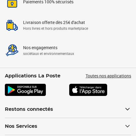
Paiements 100% sécurisés
Livraison offerte dès 25€ d'achat
Hors livres et hors produits marketplace
Nos engagements
sociétaux et environnementaux
Toutes nos applications
Applications La Poste
Restons connectés
Nos Services