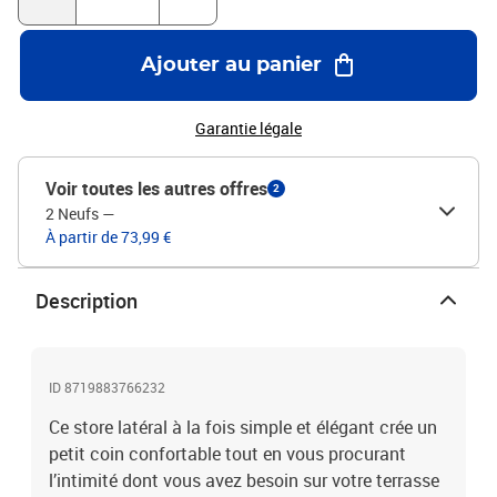
Ajouter au panier
Garantie légale
Voir toutes les autres offres
2
2 Neufs
—
À partir de 73,99 €
Description
ID 8719883766232
Ce store latéral à la fois simple et élégant crée un
petit coin confortable tout en vous procurant
l’intimité dont vous avez besoin sur votre terrasse