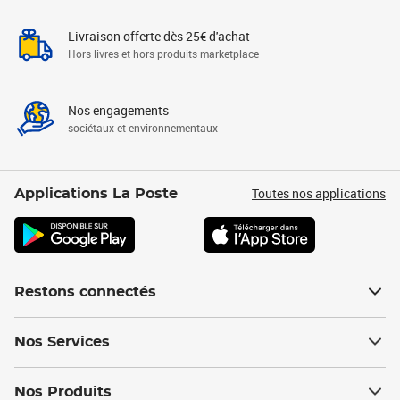
Livraison offerte dès 25€ d'achat
Hors livres et hors produits marketplace
Nos engagements
sociétaux et environnementaux
Toutes nos applications
Applications La Poste
Restons connectés
Nos Services
Nos Produits