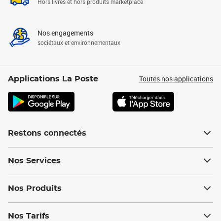
Hors livres et hors produits marketplace
Nos engagements
sociétaux et environnementaux
Toutes nos applications
Applications La Poste
Restons connectés
Nos Services
Nos Produits
Nos Tarifs