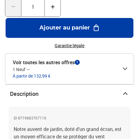
Ajouter au panier
Garantie légale
Voir toutes les autres offres
1
1 Neuf
—
À partir de 132,99 €
Description
ID 8719883767116
Notre auvent de jardin, doté d'un grand écran, est
un moyen efficace de se protéger du vent