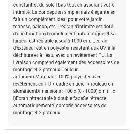
constant et du soleil bas tout en assurant votre
intimité. La conception simple mais élégante en
fait un complément idéal pour votre jardin,
terrasse, balcon, etc. L'écran d'intimité est doté
d'une fonction d'enroulement automatique et sa
largeur est réglable jusqu'à 1000 cm. L'écran
d'extérieur est en polyester résistant aux UV, à la
déchirure et à l'eau, avec un revêtement PU. La
livraison comprend également des accessoires de
montage et 2 poteaux.Couleur :
anthraciteMatériau : 100% polyester avec
revêtement en PU + cadre en acier + rouleau en
aluminiumDimensions : 100 x (0 - 1000) cm (H x
l)Écran rétractable à double faceSe rétracte
automatiquementY compris accessoires de
montage et 2 poteaux