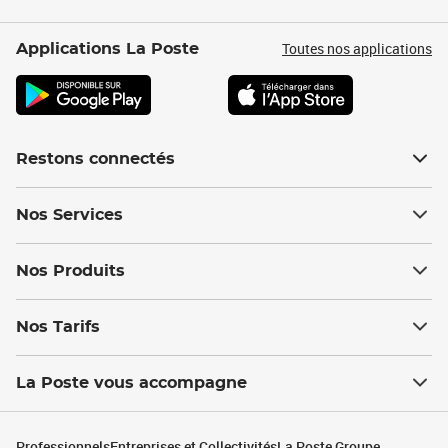
Toutes nos applications
Applications La Poste
Restons connectés
Nos Services
Nos Produits
Nos Tarifs
La Poste vous accompagne
Professionnels
Entreprises et Collectivités
La Poste Groupe