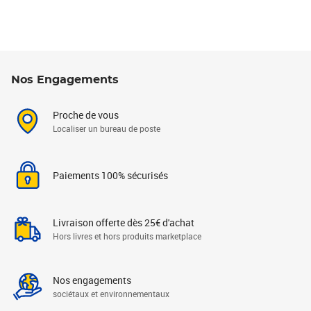
Nos Engagements
Proche de vous
Localiser un bureau de poste
Paiements 100% sécurisés
Livraison offerte dès 25€ d'achat
Hors livres et hors produits marketplace
Nos engagements
sociétaux et environnementaux