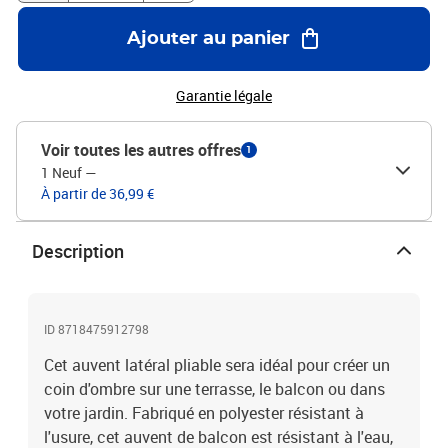
Ajouter au panier
Garantie légale
Voir toutes les autres offres
1
1 Neuf
—
À partir de 36,99 €
Description
ID 8718475912798
Cet auvent latéral pliable sera idéal pour créer un
coin d'ombre sur une terrasse, le balcon ou dans
votre jardin. Fabriqué en polyester résistant à
l'usure, cet auvent de balcon est résistant à l'eau,