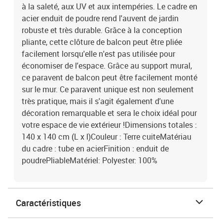
à la saleté, aux UV et aux intempéries. Le cadre en
acier enduit de poudre rend l'auvent de jardin
robuste et très durable. Grâce à la conception
pliante, cette clôture de balcon peut être pliée
facilement lorsqu'elle n'est pas utilisée pour
économiser de l'espace. Grâce au support mural,
ce paravent de balcon peut être facilement monté
sur le mur. Ce paravent unique est non seulement
très pratique, mais il s'agit également d'une
décoration remarquable et sera le choix idéal pour
votre espace de vie extérieur !Dimensions totales :
140 x 140 cm (L x l)Couleur : Terre cuiteMatériau
du cadre : tube en acierFinition : enduit de
poudrePliableMatériel: Polyester: 100%
Caractéristiques