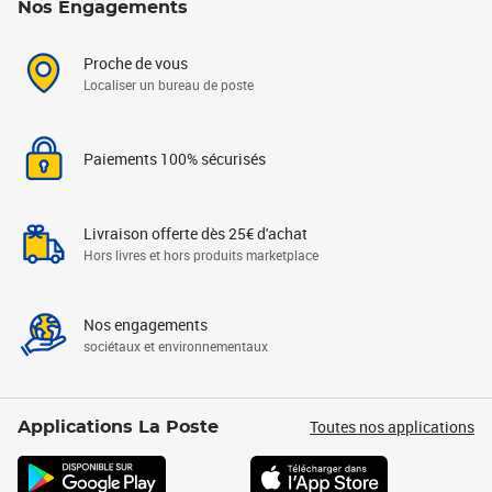
Nos Engagements
Proche de vous
Localiser un bureau de poste
Paiements 100% sécurisés
Livraison offerte dès 25€ d'achat
Hors livres et hors produits marketplace
Nos engagements
sociétaux et environnementaux
Toutes nos applications
Applications La Poste