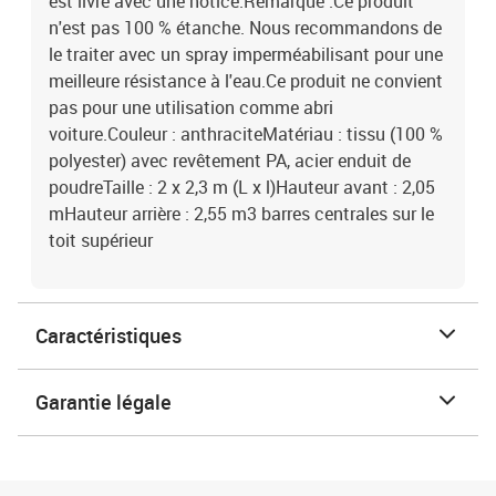
est livré avec une notice.Remarque :Ce produit
n'est pas 100 % étanche. Nous recommandons de
le traiter avec un spray imperméabilisant pour une
meilleure résistance à l'eau.Ce produit ne convient
pas pour une utilisation comme abri
voiture.Couleur : anthraciteMatériau : tissu (100 %
polyester) avec revêtement PA, acier enduit de
poudreTaille : 2 x 2,3 m (L x l)Hauteur avant : 2,05
mHauteur arrière : 2,55 m3 barres centrales sur le
toit supérieur
Caractéristiques
Garantie légale