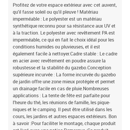
Profitez de votre espace extérieur avec cet auvent,
qu'il fasse soleil ou qu'il pleuve ! Matériau
imperméable : Le polyester est un matériau
synthétique reconnu pour sa résistance aux UV et
à la traction. Le polyester avec revêtement PA est
imperméable, ce qui en fait le choix idéal pour les
conditions humides ou pluvieuses, et il est
également facile à nettoyer.Cadre stable : Le cadre
en acier avec revêtement en poudre assure la
robustesse et la stabilité du gazebo.Conception
supérieure incurvée : La forme incurvée du gazebo
de jardin offre une zone mieux protégée et permet
un drainage facile en cas de pluie.Nombreuses
applications : La tente de fête est parfaite pour
l'heure du thé, les réunions de famille, les pique-
niques et le camping. Il peut être utilisé dans les
cours, les jardins et autres espaces extérieurs. Bon
à savoir :Pour faciliter le montage, chaque produit