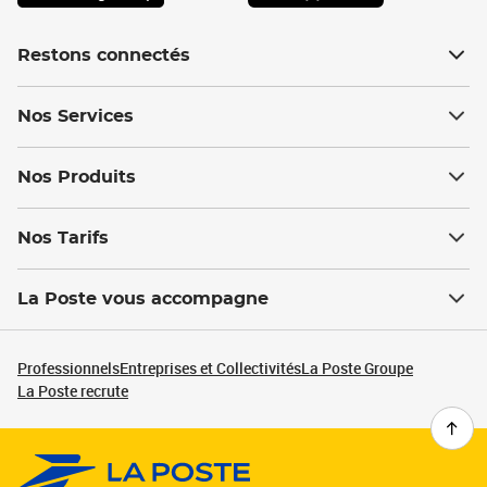
Restons connectés
Nos Services
Nos Produits
Nos Tarifs
La Poste vous accompagne
Professionnels
Entreprises et Collectivités
La Poste Groupe
La Poste recrute