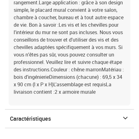
rangement.Large application : grâce à son design
simple, le placard mural convient à votre salon,
chambre à coucher, bureau et à tout autre espace
de vie. Bon à savoir :Les vis et les chevilles pour
l'intérieur du mur ne sont pas incluses. Nous vous
conseillons de trouver et d'utiliser des vis et des
chevilles adaptées spécifiquement à vos murs. Si
vous n'êtes pas sûr, vous pouvez consulter un
professionnel. Veuillez lire et suivre chaque étape
des instructions.Couleur : chêne marronMatériau :
bois d'ingénierieDimensions (chacune) : 69,5 x 34
x 90 cm (l x P x H)L'assemblage est requisLa
livraison contient :2 x armoire murale
Caractéristiques