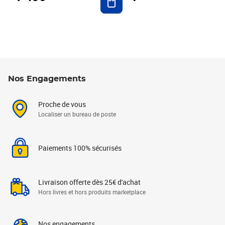
Nos Engagements
Proche de vous
Localiser un bureau de poste
Paiements 100% sécurisés
Livraison offerte dès 25€ d'achat
Hors livres et hors produits marketplace
Nos engagements