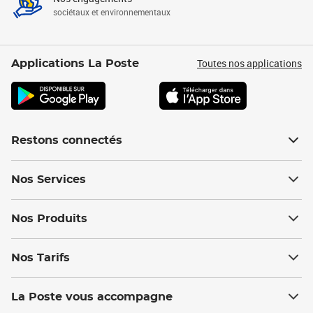
sociétaux et environnementaux
Toutes nos applications
Applications La Poste
Restons connectés
Nos Services
Nos Produits
Nos Tarifs
La Poste vous accompagne