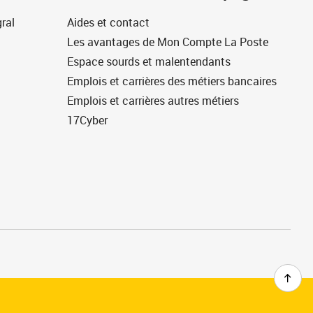
ral
Aides et contact
Les avantages de Mon Compte La Poste
Espace sourds et malentendants
Emplois et carrières des métiers bancaires
Emplois et carrières autres métiers
17Cyber