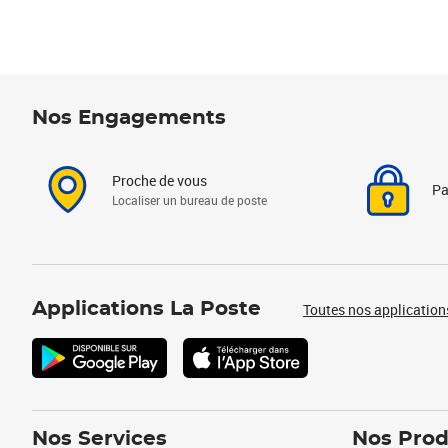
Nos Engagements
Proche de vous
Pa
Localiser un bureau de poste
Applications La Poste
Toutes nos application
Nos Services
Nos Prod