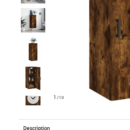
1
/10
Description